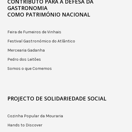
CONTRIBUTO PARA A DEFESA DA
GASTRONOMIA
COMO PATRIMÓNIO NACIONAL
Feira de Fumeiros de Vinhais
Festival Gastronómico do Atlântico
Mercearia Gadanha
Pedro dos Leitões
Somos o que Comemos
PROJECTO DE SOLIDARIEDADE SOCIAL
Cozinha Popular da Mouraria
Hands to Discover