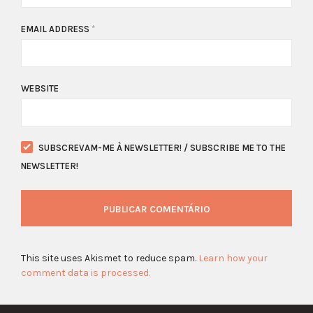
EMAIL ADDRESS
*
WEBSITE
SUBSCREVAM-ME À NEWSLETTER! / SUBSCRIBE ME TO THE
NEWSLETTER!
This site uses Akismet to reduce spam.
Learn how your
comment data is processed.