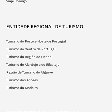
Viaje Comigo
ENTIDADE REGIONAL DE TURISMO
Turismo do Porto e Norte de Portugal
Turismo do Centro de Portugal
Turismo da Região de Lisboa
Turismo do Alentejo e do Ribatejo
Região de Turismo do Algarve
Turismo dos Açores
Turismo da Madeira