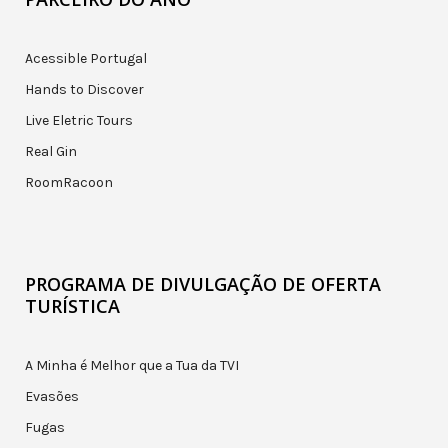
Acessible Portugal
Hands to Discover
Live Eletric Tours
Real Gin
RoomRacoon
PROGRAMA DE DIVULGAÇÃO DE OFERTA
TURÍSTICA
A Minha é Melhor que a Tua da TVI
Evasões
Fugas