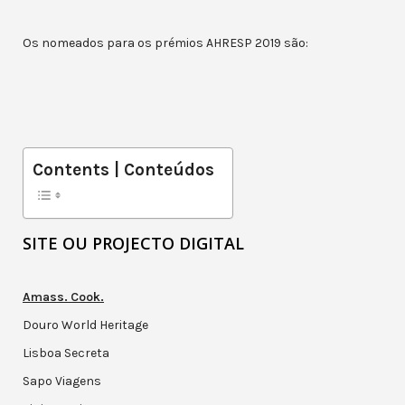
Os nomeados para os prémios AHRESP 2019 são:
Contents | Conteúdos
SITE OU PROJECTO DIGITAL
Amass. Cook.
Douro World Heritage
Lisboa Secreta
Sapo Viagens