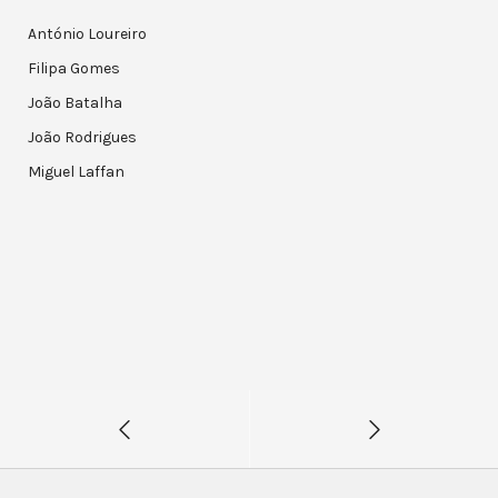
António Loureiro
Filipa Gomes
João Batalha
João Rodrigues
Miguel Laffan