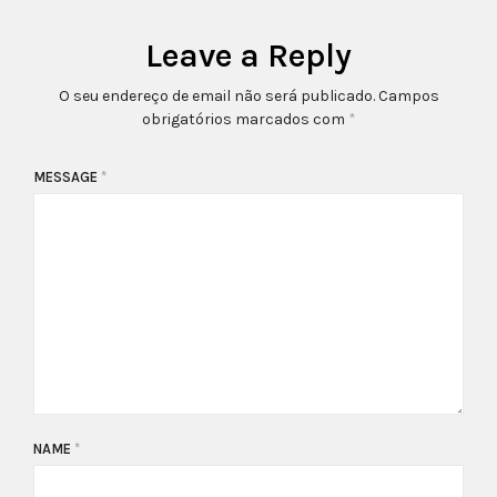
Leave a Reply
O seu endereço de email não será publicado.
Campos
obrigatórios marcados com
*
MESSAGE
*
NAME
*