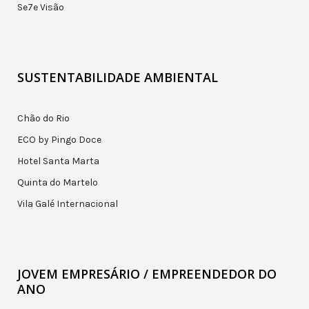
Se7e Visão
SUSTENTABILIDADE AMBIENTAL
Chão do Rio
ECO by Pingo Doce
Hotel Santa Marta
Quinta do Martelo
Vila Galé Internacional
JOVEM EMPRESÁRIO / EMPREENDEDOR DO
ANO