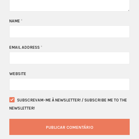
NAME
*
EMAIL ADDRESS
*
WEBSITE
SUBSCREVAM-ME À NEWSLETTER! / SUBSCRIBE ME TO THE
NEWSLETTER!