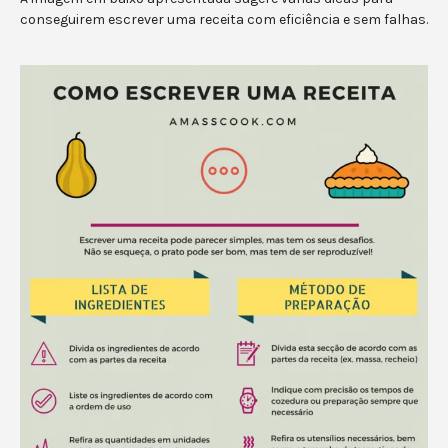
conseguirem escrever uma receita com eficiência e sem falhas.