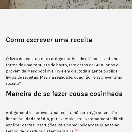
Como escrever uma receita
O livro de receitas mais antigo conhecido até hoje existe na
forma de uma tabuleta de barro, tem cerca de 3600 anos e
provêm da Mesopotâmia. Hoje em dia, toda a gente publica
livros de receitas. Mas na realidade, quão fácil é escrever uma
receita?
Maneira de se fazer cousa cosinhada
Antigamente, escrever uma receita não era algo assim tão
linear. Na
idade média
, por exemplo, era extremamente difícil
explicar certas instruções, tais como indicações quanto ao
tempo de cozedura ou temperatura
[1]
.