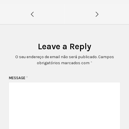
Leave a Reply
O seu endereço de email não será publicado.
Campos
obrigatórios marcados com
*
MESSAGE
*