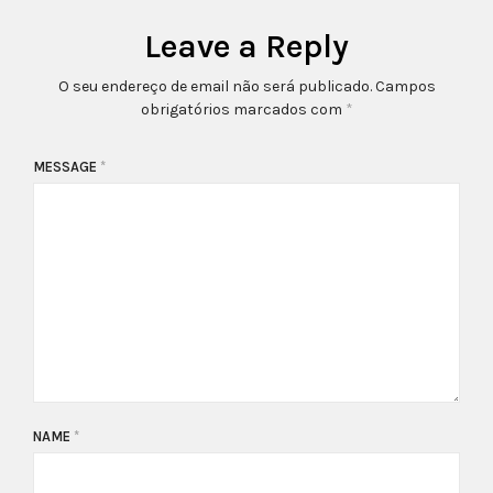
Leave a Reply
O seu endereço de email não será publicado.
Campos
obrigatórios marcados com
*
MESSAGE
*
NAME
*