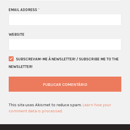
EMAIL ADDRESS
*
WEBSITE
SUBSCREVAM-ME À NEWSLETTER! / SUBSCRIBE ME TO THE
NEWSLETTER!
This site uses Akismet to reduce spam.
Learn how your
comment data is processed.