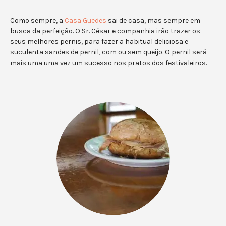
Como sempre, a
Casa Guedes
sai de casa, mas sempre em
busca da perfeição. O Sr. César e companhia irão trazer os
seus melhores pernis, para fazer a habitual deliciosa e
suculenta sandes de pernil, com ou sem queijo. O pernil será
mais uma uma vez um sucesso nos pratos dos festivaleiros.