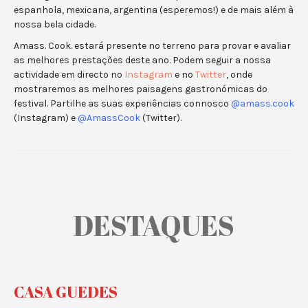
espanhola, mexicana, argentina (esperemos!) e de mais além à
nossa bela cidade.
Amass. Cook. estará presente no terreno para provar e avaliar
as melhores prestações deste ano. Podem seguir a nossa
actividade em directo no
Instagram
e no
Twitter
, onde
mostraremos as melhores paisagens gastronómicas do
festival. Partilhe as suas experiências connosco
@amass.cook
(Instagram) e
@AmassCook
(Twitter).
DESTAQUES
CASA GUEDES