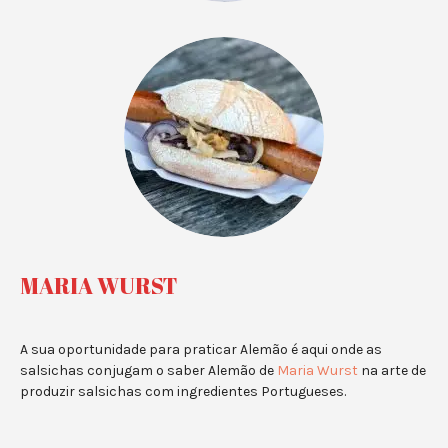
MARIA WURST
A sua oportunidade para praticar Alemão é aqui onde as
salsichas conjugam o saber Alemão de
Maria Wurst
na arte de
produzir salsichas com ingredientes Portugueses.