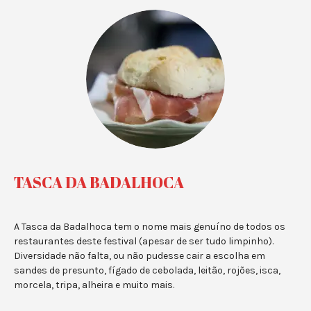
TASCA DA BADALHOCA
A Tasca da Badalhoca tem o nome mais genuíno de todos os
restaurantes deste festival (apesar de ser tudo limpinho).
Diversidade não falta, ou não pudesse cair a escolha em
sandes de presunto, fígado de cebolada, leitão, rojões, isca,
morcela, tripa, alheira e muito mais.