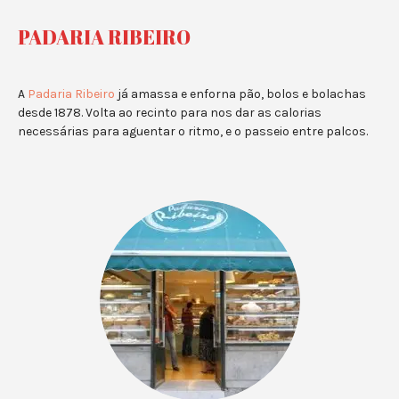
PADARIA RIBEIRO
A
Padaria Ribeiro
já amassa e enforna pão, bolos e bolachas
desde 1878. Volta ao recinto para nos dar as calorias
necessárias para aguentar o ritmo, e o passeio entre palcos.