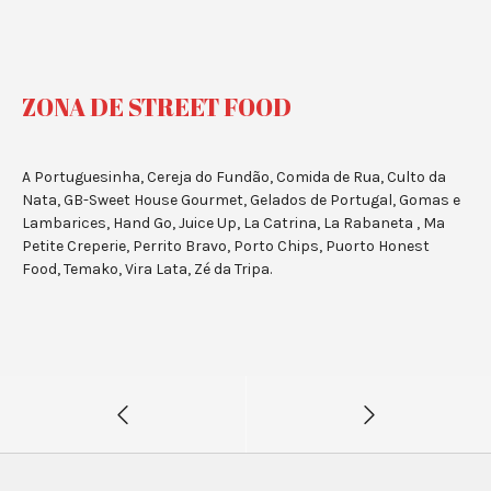
ZONA DE STREET FOOD
A Portuguesinha, Cereja do Fundão, Comida de Rua, Culto da
Nata, GB-Sweet House Gourmet, Gelados de Portugal, Gomas e
Lambarices, Hand Go, Juice Up, La Catrina, La Rabaneta , Ma
Petite Creperie, Perrito Bravo, Porto Chips, Puorto Honest
Food, Temako, Vira Lata, Zé da Tripa.