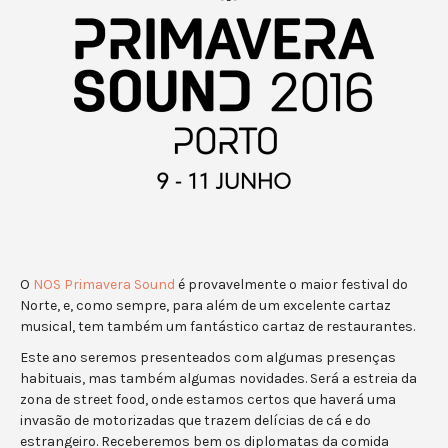
O
NOS Primavera Sound
é provavelmente o maior festival do
Norte, e, como sempre, para além de um excelente cartaz
musical, tem também um fantástico cartaz de restaurantes.
Este ano seremos presenteados com algumas presenças
habituais, mas também algumas novidades. Será a estreia da
zona de street food, onde estamos certos que haverá uma
invasão de motorizadas que trazem delícias de cá e do
estrangeiro. Receberemos bem os diplomatas da comida