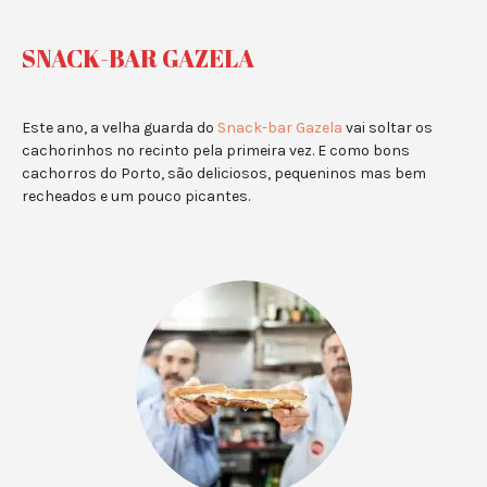
SNACK-BAR GAZELA
Este ano, a velha guarda do
Snack-bar Gazela
vai soltar os
cachorinhos no recinto pela primeira vez. E como bons
cachorros do Porto, são deliciosos, pequeninos mas bem
recheados e um pouco picantes.