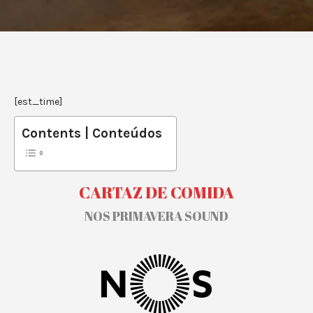
[est_time]
Contents | Conteúdos
CARTAZ DE COMIDA
NOS PRIMAVERA SOUND