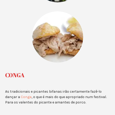
CONGA
As tradicionais e picantes bifanas irão certamente fazê-lo
dançar a
Conga
, o que é mais do que apropriado num festival.
Para os valentes do picante e amantes de porco.