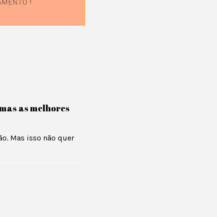
, mas as melhores
ão. Mas isso não quer