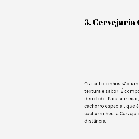
3. Cervejaria
Os cachorrinhos são um 
textura e sabor. É compo
derretido. Para começar
cachorro especial, que é
cachorrinhos, a Cervejar
distância.