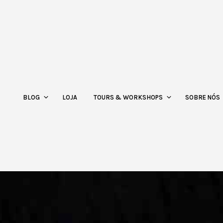
BLOG
LOJA
TOURS & WORKSHOPS
SOBRE NÓS