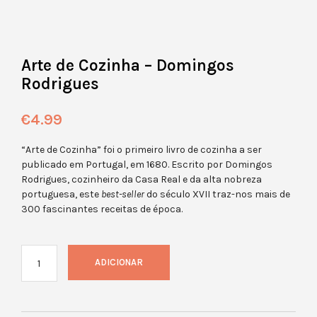
Arte de Cozinha – Domingos
Rodrigues
€
4.99
“Arte de Cozinha” foi o primeiro livro de cozinha a ser
publicado em Portugal, em 1680. Escrito por Domingos
Rodrigues, cozinheiro da Casa Real e da alta nobreza
portuguesa, este
best-seller
do século XVII traz-nos mais de
300 fascinantes receitas de época.
ADICIONAR