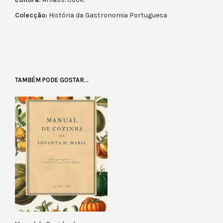
Colecção:
História da Gastronomia Portuguesa
TAMBÉM PODE GOSTAR…